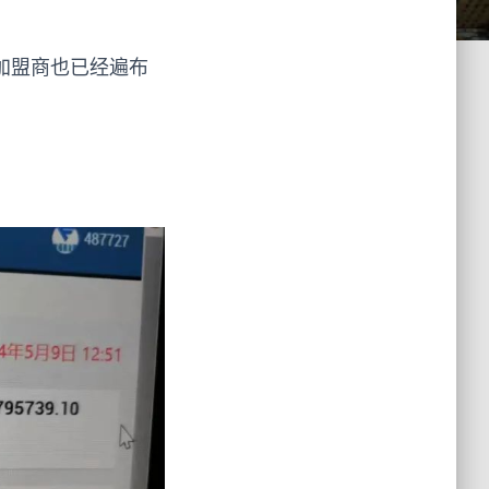
的加盟商也已经遍布