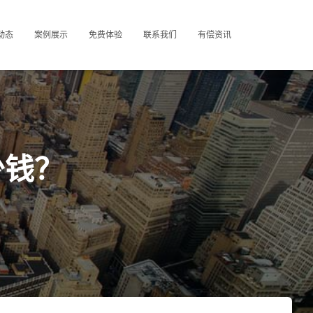
动态
案例展示
免费体验
联系我们
有偿资讯
少钱？