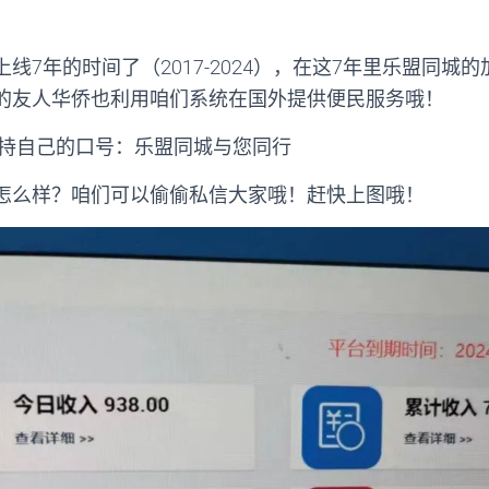
线7年的时间了（2017-2024），在这7年里乐盟同城
的友人华侨也利用咱们系统在国外提供便民服务哦！
坚持自己的口号：乐盟同城与您同行
怎么样？咱们可以偷偷私信大家哦！赶快上图哦！